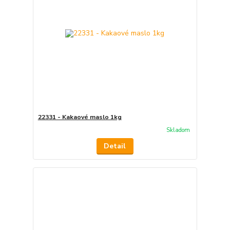
22331 - Kakaové maslo 1kg
Skladom
Detail