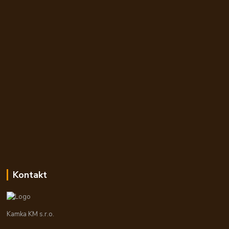
Kontakt
Kamka KM s.r.o.