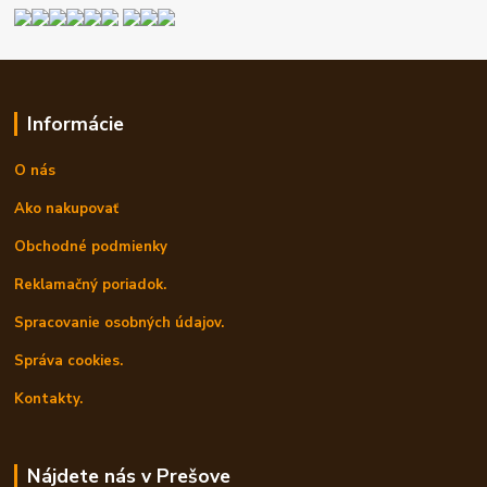
Informácie
O nás
Ako nakupovať
Obchodné podmienky
Reklamačný poriadok.
Spracovanie osobných údajov.
Správa cookies.
Kontakty.
Nájdete nás v Prešove