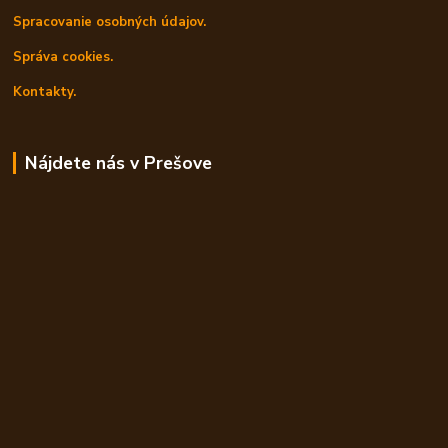
Spracovanie osobných údajov.
Správa cookies.
Kontakty.
Nájdete nás v Prešove