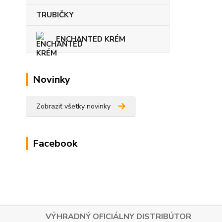
TRUBIČKY
ENCHANTED KRÉM
Novinky
Zobraziť všetky novinky
Facebook
VÝHRADNÝ OFICIÁLNY DISTRIBÚTOR