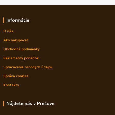
Informácie
O nás
Ako nakupovať
Obchodné podmienky
Reklamačný poriadok.
Spracovanie osobných údajov.
Správa cookies.
Kontakty.
Nájdete nás v Prešove