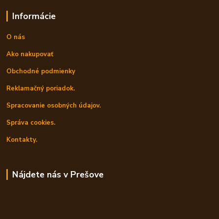
Informácie
O nás
Ako nakupovať
Obchodné podmienky
Reklamačný poriadok.
Spracovanie osobných údajov.
Správa cookies.
Kontakty.
Nájdete nás v Prešove