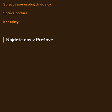
Spracovanie osobných údajov.
Správa cookies.
Kontakty.
Nájdete nás v Prešove