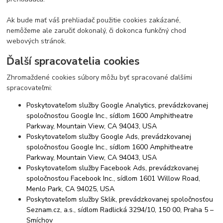
Ak bude mať váš prehliadač použitie cookies zakázané,
nemôžeme ale zaručiť dokonalý, či dokonca funkčný chod
webových stránok.
Ďalší spracovatelia cookies
Zhromaždené cookies súbory môžu byť spracované ďalšími
spracovateľmi:
Poskytovateľom služby Google Analytics, prevádzkovanej
spoločnosťou Google Inc., sídlom 1600 Amphitheatre
Parkway, Mountain View, CA 94043, USA
Poskytovateľom služby Google Ads, prevádzkovanej
spoločnosťou Google Inc., sídlom 1600 Amphitheatre
Parkway, Mountain View, CA 94043, USA
Poskytovateľom služby Facebook Ads, prevádzkovanej
spoločnosťou Facebook Inc., sídlom 1601 Willow Road,
Menlo Park, CA 94025, USA
Poskytovateľom služby Sklik, prevádzkovanej spoločnosťou
Seznam.cz, a.s., sídlom Radlická 3294/10, 150 00, Praha 5 –
Smíchov