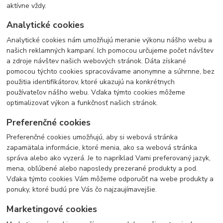
aktívne vždy.
Analytické cookies
Analytické cookies nám umožňujú meranie výkonu nášho webu a
našich reklamných kampaní. Ich pomocou určujeme počet návštev
a zdroje návštev našich webových stránok. Dáta získané
pomocou týchto cookies spracovávame anonymne a súhrnne, bez
použitia identifikátorov, ktoré ukazujú na konkrétnych
používateľov nášho webu. Vďaka týmto cookies môžeme
optimalizovať výkon a funkčnosť našich stránok.
Preferenčné cookies
Preferenčné cookies umožňujú, aby si webová stránka
zapamätala informácie, ktoré menia, ako sa webová stránka
správa alebo ako vyzerá. Je to napríklad Vami preferovaný jazyk,
mena, obľúbené alebo naposledy prezerané produkty a pod.
Vďaka týmto cookies Vám môžeme odporučiť na webe produkty a
ponuky, ktoré budú pre Vás čo najzaujímavejšie.
Marketingové cookies