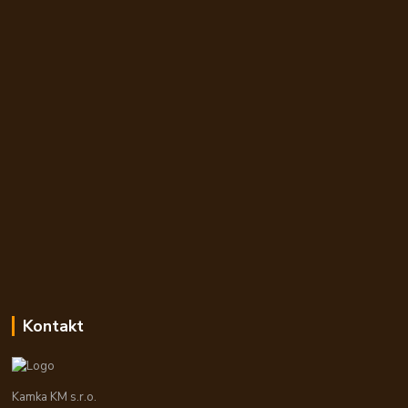
Kontakt
Kamka KM s.r.o.