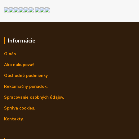
Informácie
O nás
Ako nakupovať
Obchodné podmienky
Reklamačný poriadok.
Spracovanie osobných údajov.
Správa cookies.
Kontakty.