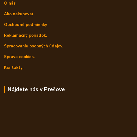
O nás
Ako nakupovať
Obchodné podmienky
Reklamačný poriadok.
Spracovanie osobných údajov.
Správa cookies.
Kontakty.
Nájdete nás v Prešove