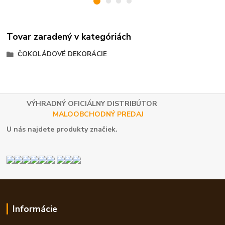
Tovar zaradený v kategóriách
ČOKOLÁDOVÉ DEKORÁCIE
VÝHRADNÝ OFICIÁLNY DISTRIBÚTOR
MALOOBCHODNÝ PREDAJ
U nás najdete produkty značiek.
Informácie