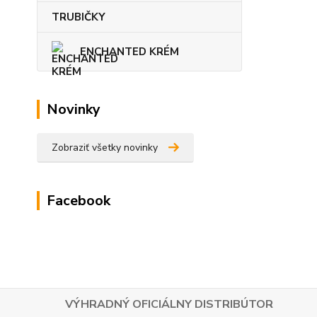
TRUBIČKY
ENCHANTED KRÉM
Novinky
Zobraziť všetky novinky
Facebook
VÝHRADNÝ OFICIÁLNY DISTRIBÚTOR