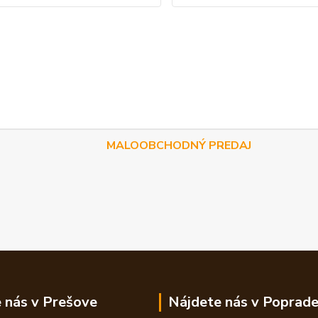
MALOOBCHODNÝ PREDAJ
 nás v Prešove
Nájdete nás v Poprad