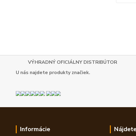
VÝHRADNÝ OFICIÁLNY DISTRIBÚTOR
U nás najdete produkty značiek.
Informácie
Nájdete