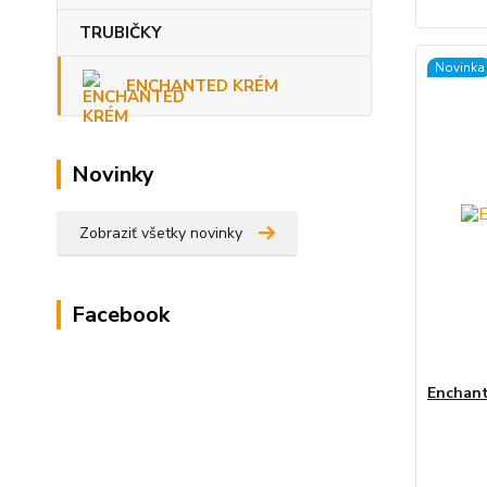
TRUBIČKY
Novinka
ENCHANTED KRÉM
Novinky
Zobraziť všetky novinky
Facebook
Enchant