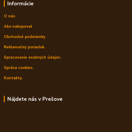
Informácie
O nás
Ako nakupovať
Obchodné podmienky
Reklamačný poriadok.
Spracovanie osobných údajov.
Správa cookies.
Kontakty.
Nájdete nás v Prešove