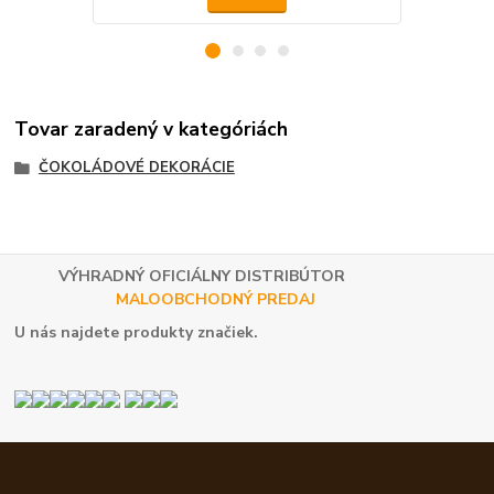
Tovar zaradený v kategóriách
ČOKOLÁDOVÉ DEKORÁCIE
VÝHRADNÝ OFICIÁLNY DISTRIBÚTOR
MALOOBCHODNÝ PREDAJ
U nás najdete produkty značiek.