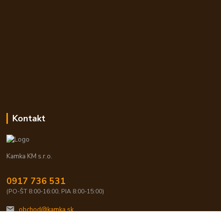
Kontakt
Kamka KM s.r.o.
0917 736 531
(PO-ŠT 8:00-16:00, PIA 8:00-15:00)
obchod@kamka.sk