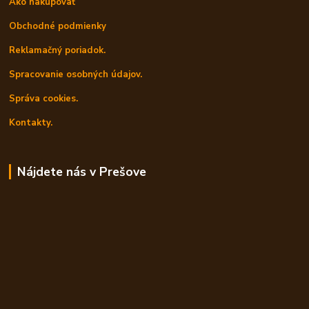
Ako nakupovať
Obchodné podmienky
Reklamačný poriadok.
Spracovanie osobných údajov.
Správa cookies.
Kontakty.
Nájdete nás v Prešove