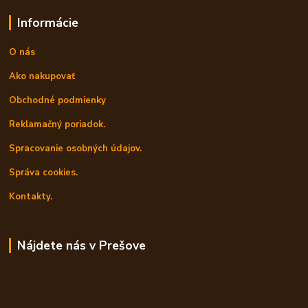
Informácie
O nás
Ako nakupovať
Obchodné podmienky
Reklamačný poriadok.
Spracovanie osobných údajov.
Správa cookies.
Kontakty.
Nájdete nás v Prešove