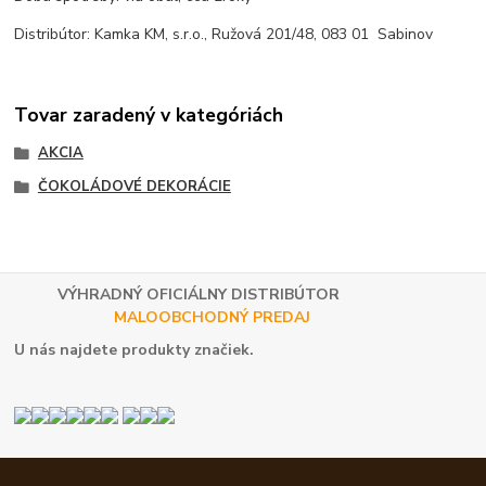
Distribútor: Kamka KM, s.r.o., Ružová 201/48, 083 01 Sabinov
Tovar zaradený v kategóriách
AKCIA
ČOKOLÁDOVÉ DEKORÁCIE
VÝHRADNÝ OFICIÁLNY DISTRIBÚTOR
MALOOBCHODNÝ PREDAJ
U nás najdete produkty značiek.