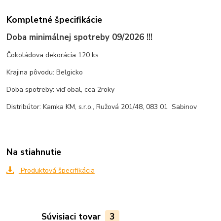
Kompletné špecifikácie
Doba minimálnej spotreby 09/2026 !!!
Čokoládova dekorácia 120 ks
Krajina pôvodu: Belgicko
Doba spotreby: viď obal, cca 2roky
Distribútor: Kamka KM, s.r.o., Ružová 201/48, 083 01 Sabinov
Na stiahnutie
Produktová špecifikácia
Súvisiaci tovar
3