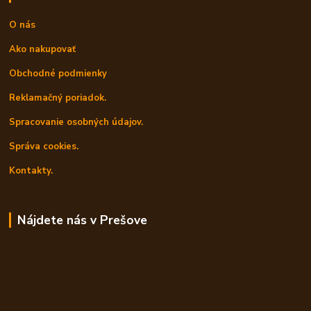
O nás
Ako nakupovať
Obchodné podmienky
Reklamačný poriadok.
Spracovanie osobných údajov.
Správa cookies.
Kontakty.
Nájdete nás v Prešove