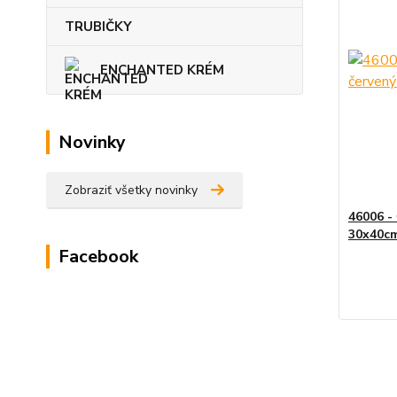
TRUBIČKY
ENCHANTED KRÉM
Novinky
Zobraziť všetky novinky
46006 -
30x40cm
Facebook