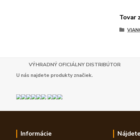
Tovar 
VIAN
VÝHRADNÝ OFICIÁLNY DISTRIBÚTOR
U nás najdete produkty značiek.
Informácie
Nájdete