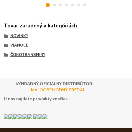
Tovar zaradený v kategóriách
NOVINKY
VIANOCE
ČOKOTRANSFERY
VÝHRADNÝ OFICIÁLNY DISTRIBÚTOR
MALOOBCHODNÝ PREDAJ
U nás najdete produkty značiek.