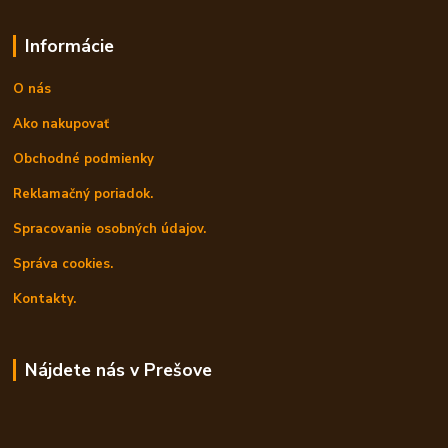
Informácie
O nás
Ako nakupovať
Obchodné podmienky
Reklamačný poriadok.
Spracovanie osobných údajov.
Správa cookies.
Kontakty.
Nájdete nás v Prešove