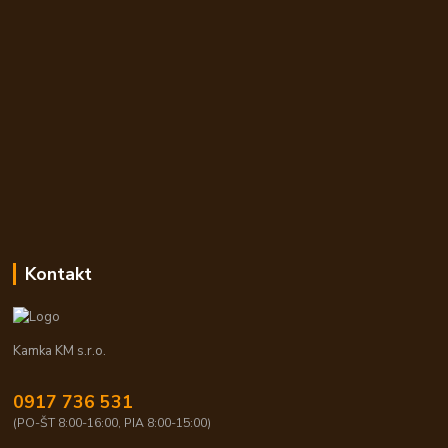
Kontakt
Kamka KM s.r.o.
0917 736 531
(PO-ŠT 8:00-16:00, PIA 8:00-15:00)