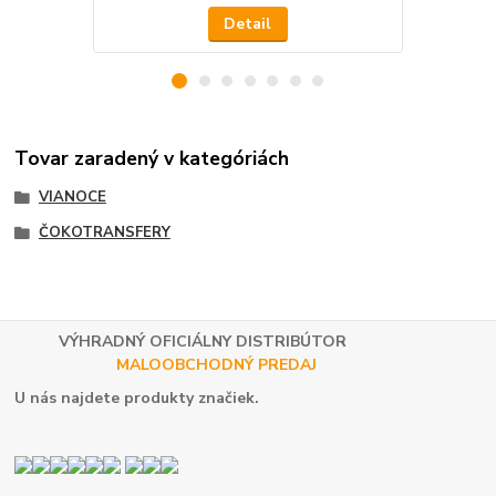
Detail
Tovar zaradený v kategóriách
VIANOCE
ČOKOTRANSFERY
VÝHRADNÝ OFICIÁLNY DISTRIBÚTOR
MALOOBCHODNÝ PREDAJ
U nás najdete produkty značiek.