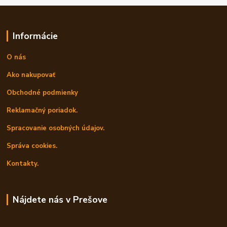
Informácie
O nás
Ako nakupovať
Obchodné podmienky
Reklamačný poriadok.
Spracovanie osobných údajov.
Správa cookies.
Kontakty.
Nájdete nás v Prešove