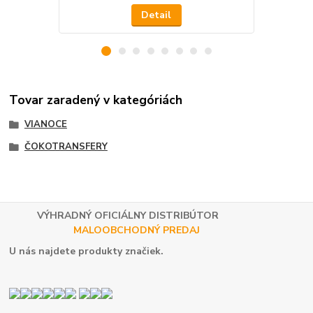
Detail
Tovar zaradený v kategóriách
VIANOCE
ČOKOTRANSFERY
VÝHRADNÝ OFICIÁLNY DISTRIBÚTOR
MALOOBCHODNÝ PREDAJ
U nás najdete produkty značiek.