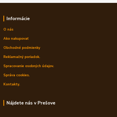
Informácie
O nás
Ako nakupovať
Obchodné podmienky
Reklamačný poriadok.
Spracovanie osobných údajov.
Správa cookies.
Kontakty.
Nájdete nás v Prešove