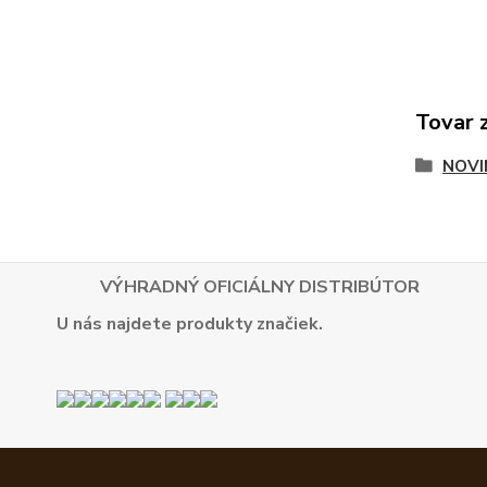
Tovar 
NOVI
VÝHRADNÝ OFICIÁLNY DISTRIBÚTOR
U nás najdete produkty značiek.