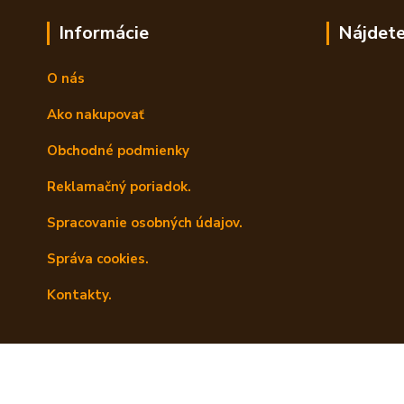
Informácie
Nájdete
O nás
Ako nakupovať
Obchodné podmienky
Reklamačný poriadok.
Spracovanie osobných údajov.
Správa cookies.
Kontakty.