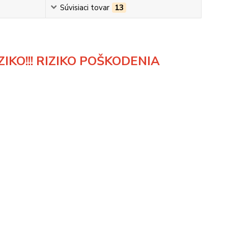
Súvisiaci tovar
13
IKO!!! RIZIKO POŠKODENIA