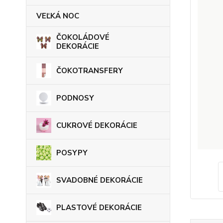
VEĽKÁ NOC
ČOKOLÁDOVÉ
DEKORÁCIE
ČOKOTRANSFERY
PODNOSY
CUKROVÉ DEKORÁCIE
POSYPY
SVADOBNÉ DEKORÁCIE
PLASTOVÉ DEKORÁCIE