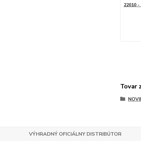
22010 -
Tovar 
NOVI
VÝHRADNÝ OFICIÁLNY DISTRIBÚTOR