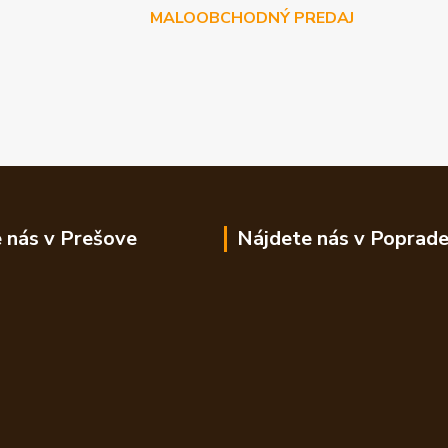
MALOOBCHODNÝ PREDAJ
 nás v Prešove
Nájdete nás v Poprad