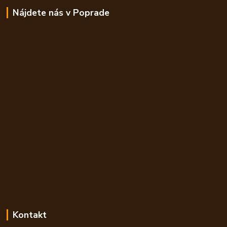
Nájdete nás v Poprade
Kontakt