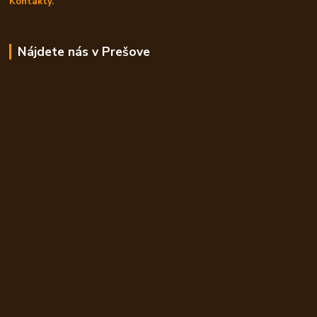
Kontakty.
Nájdete nás v Prešove