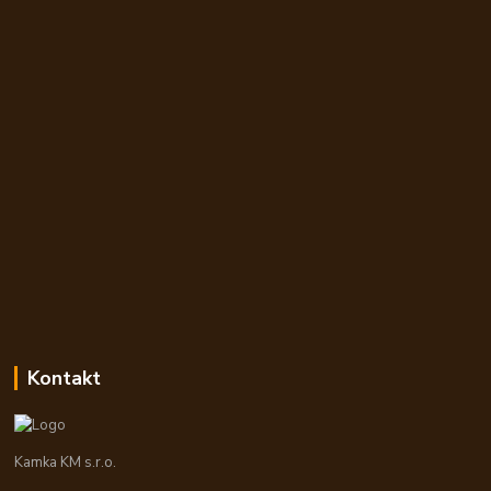
Kontakt
Kamka KM s.r.o.