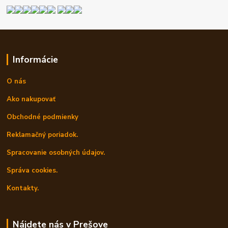
Informácie
O nás
Ako nakupovať
Obchodné podmienky
Reklamačný poriadok.
Spracovanie osobných údajov.
Správa cookies.
Kontakty.
Nájdete nás v Prešove