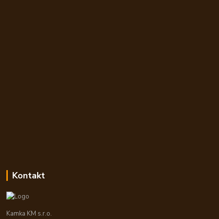
Kontakt
Kamka KM s.r.o.