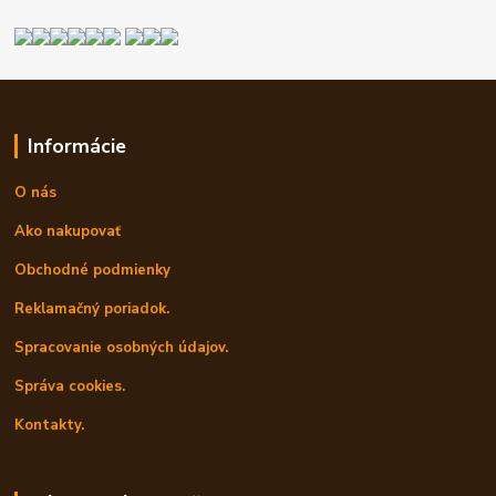
Informácie
O nás
Ako nakupovať
Obchodné podmienky
Reklamačný poriadok.
Spracovanie osobných údajov.
Správa cookies.
Kontakty.