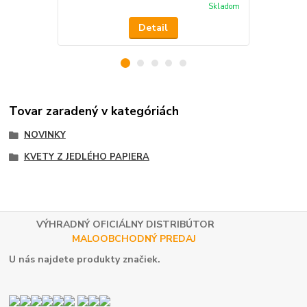
Skladom
Detail
Tovar zaradený v kategóriách
NOVINKY
KVETY Z JEDLÉHO PAPIERA
VÝHRADNÝ OFICIÁLNY DISTRIBÚTOR
MALOOBCHODNÝ PREDAJ
U nás najdete produkty značiek.