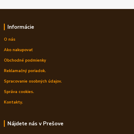
Informácie
O nás
Ako nakupovať
Obchodné podmienky
Reklamačný poriadok.
Spracovanie osobných údajov.
Správa cookies.
Kontakty.
Nájdete nás v Prešove