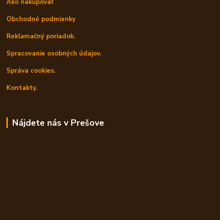
Ako nakupovať
Obchodné podmienky
Reklamačný poriadok.
Spracovanie osobných údajov.
Správa cookies.
Kontakty.
Nájdete nás v Prešove