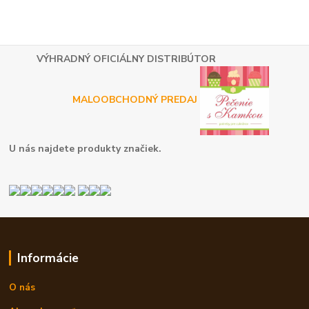
VÝHRADNÝ OFICIÁLNY DISTRIBÚTOR
MALOOBCHODNÝ PREDAJ
U nás najdete produkty značiek.
Informácie
O nás