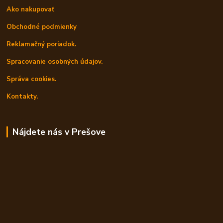
Ako nakupovať
Obchodné podmienky
Reklamačný poriadok.
Spracovanie osobných údajov.
Správa cookies.
Kontakty.
Nájdete nás v Prešove