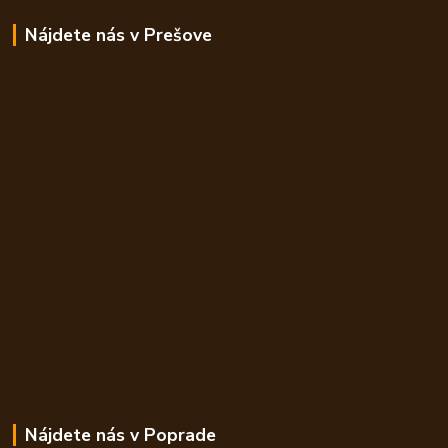
Nájdete nás v Prešove
Nájdete nás v Poprade