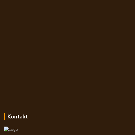
Kontakt