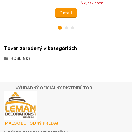
Nie je skladom
Detail
Tovar zaradený v kategóriách
HOBLINKY
VÝHRADNÝ OFICIÁLNY DISTRIBÚTOR
MALOOBCHODNÝ PREDAJ