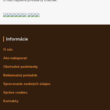
U nás najdete produkty značiek.
Informácie
O nás
Ako nakupovať
Obchodné podmienky
Reklamačný poriadok.
Spracovanie osobných údajov.
Správa cookies.
Kontakty.