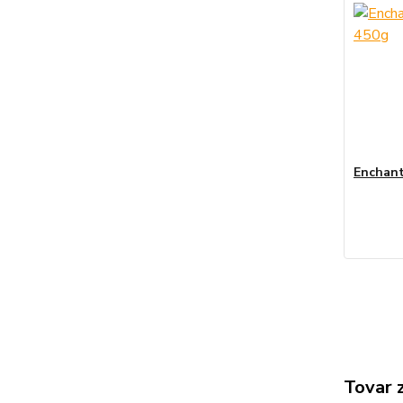
Enchant
Tovar 