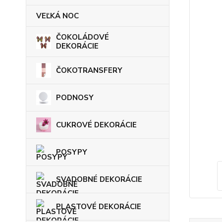
VEĽKÁ NOC
ČOKOLÁDOVÉ
DEKORÁCIE
ČOKOTRANSFERY
PODNOSY
CUKROVÉ DEKORÁCIE
POSYPY
SVADOBNÉ DEKORÁCIE
PLASTOVÉ DEKORÁCIE