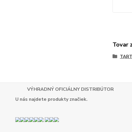
Tovar 
TART
VÝHRADNÝ OFICIÁLNY DISTRIBÚTOR
U nás najdete produkty značiek.