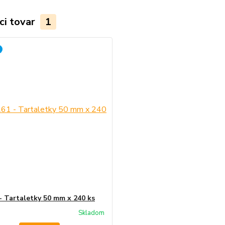
ci tovar
1
- Tartaletky 50 mm x 240 ks
Skladom