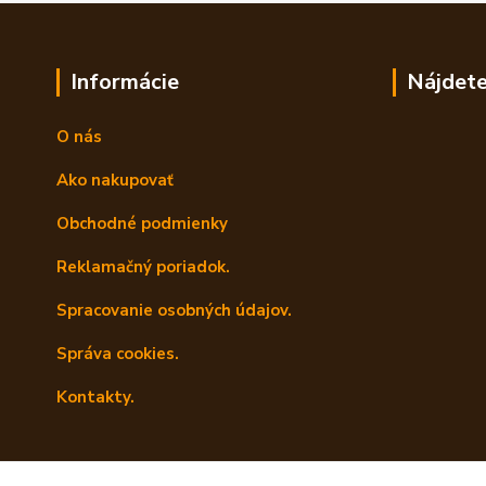
Informácie
Nájdete
O nás
Ako nakupovať
Obchodné podmienky
Reklamačný poriadok.
Spracovanie osobných údajov.
Správa cookies.
Kontakty.