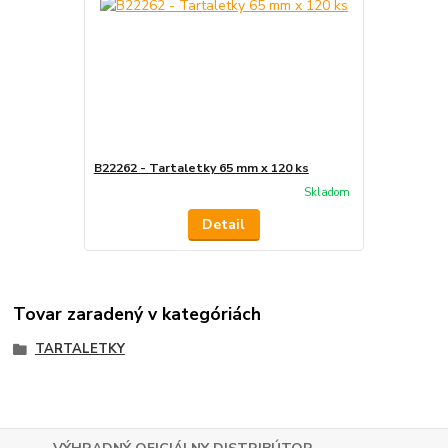
B22262 - Tartaletky 65 mm x 120 ks
Skladom
Detail
Tovar zaradený v kategóriách
TARTALETKY