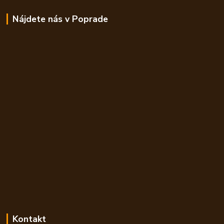
Nájdete nás v Poprade
Kontakt