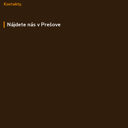
Kontakty.
Nájdete nás v Prešove