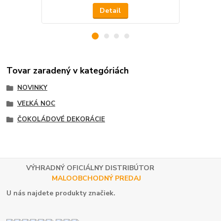
Detail
Tovar zaradený v kategóriách
NOVINKY
VEĽKÁ NOC
ČOKOLÁDOVÉ DEKORÁCIE
VÝHRADNÝ OFICIÁLNY DISTRIBÚTOR
MALOOBCHODNÝ PREDAJ
U nás najdete produkty značiek.