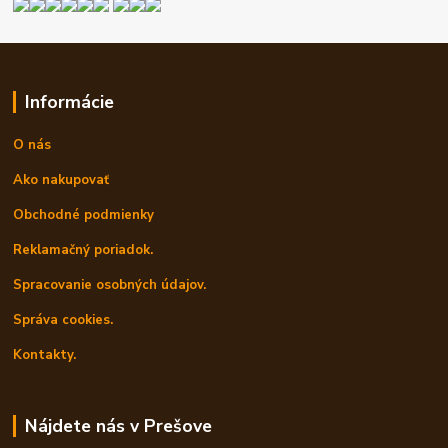
Informácie
O nás
Ako nakupovať
Obchodné podmienky
Reklamačný poriadok.
Spracovanie osobných údajov.
Správa cookies.
Kontakty.
Nájdete nás v Prešove