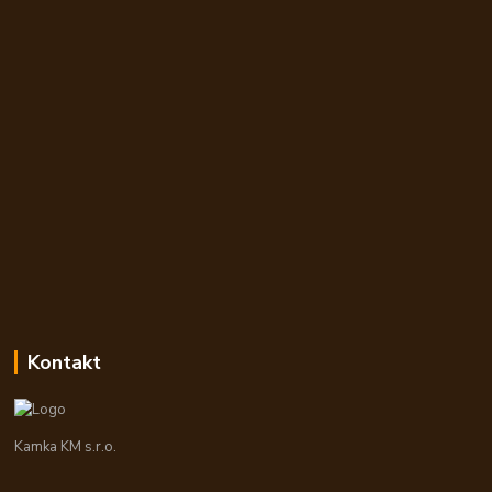
Kontakt
Kamka KM s.r.o.