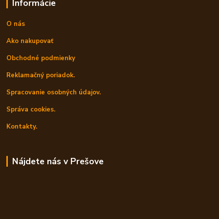
Informácie
O nás
Ako nakupovať
Obchodné podmienky
Reklamačný poriadok.
Spracovanie osobných údajov.
Správa cookies.
Kontakty.
Nájdete nás v Prešove