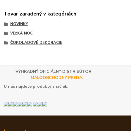
Tovar zaradený v kategóriách
NOVINKY
VEĽKÁ NOC
ČOKOLÁDOVÉ DEKORÁCIE
VÝHRADNÝ OFICIÁLNY DISTRIBÚTOR
MALOOBCHODNÝ PREDAJ
U nás najdete produkty značiek.