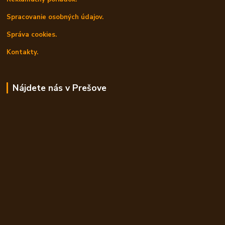
Spracovanie osobných údajov.
Správa cookies.
Kontakty.
Nájdete nás v Prešove