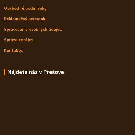
Obchodné podmienky
Reklamačný poriadok.
Spracovanie osobných údajov.
Správa cookies.
Kontakty.
Nájdete nás v Prešove