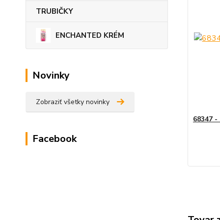
TRUBIČKY
ENCHANTED KRÉM
Novinky
Zobraziť všetky novinky
68347 -
Facebook
Tovar 