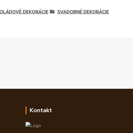
OLÁDOVÉ DEKORÁCIE
SVADOBNÉ DEKORÁCIE
e
Kontakt