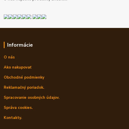
Informácie
O nás
Ako nakupovať
Obchodné podmienky
Reklamačný poriadok.
Spracovanie osobných údajov.
Správa cookies.
Kontakty.