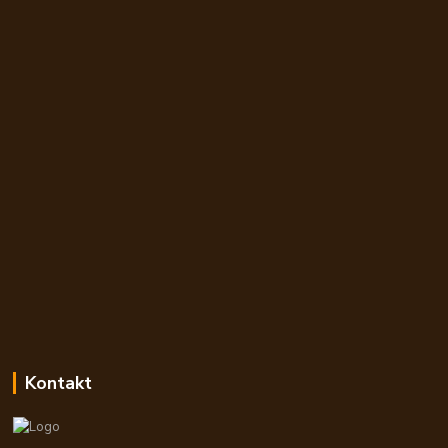
Kontakt