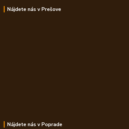
Nájdete nás v Prešove
Nájdete nás v Poprade