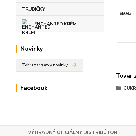
TRUBIČKY
66043 -
ENCHANTED KRÉM
Novinky
Zobraziť všetky novinky
Tovar 
Facebook
CUKR
VÝHRADNÝ OFICIÁLNY DISTRIBÚTOR