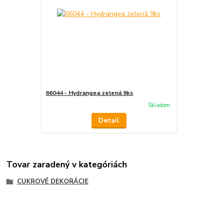
66044 - Hydrangea zelená 9ks
Skladom
Detail
Tovar zaradený v kategóriách
CUKROVÉ DEKORÁCIE