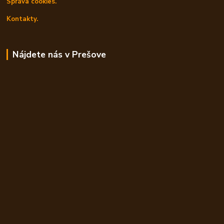
Správa cookies.
Kontakty.
Nájdete nás v Prešove