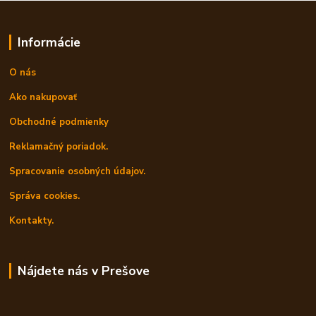
Informácie
O nás
Ako nakupovať
Obchodné podmienky
Reklamačný poriadok.
Spracovanie osobných údajov.
Správa cookies.
Kontakty.
Nájdete nás v Prešove