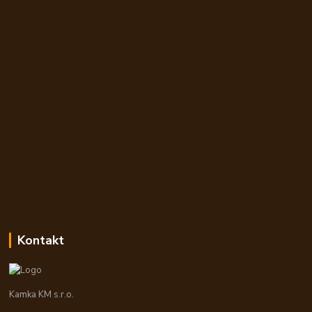
Kontakt
Kamka KM s.r.o.