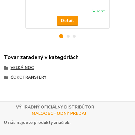
Skladom
Detail
Tovar zaradený v kategóriách
VEĽKÁ NOC
ČOKOTRANSFERY
VÝHRADNÝ OFICIÁLNY DISTRIBÚTOR
MALOOBCHODNÝ PREDAJ
U nás najdete produkty značiek.