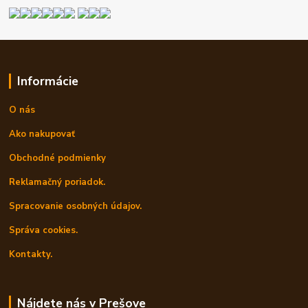
Informácie
O nás
Ako nakupovať
Obchodné podmienky
Reklamačný poriadok.
Spracovanie osobných údajov.
Správa cookies.
Kontakty.
Nájdete nás v Prešove