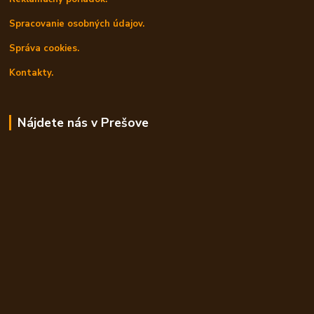
Spracovanie osobných údajov.
Správa cookies.
Kontakty.
Nájdete nás v Prešove