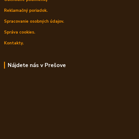
Reklamačný poriadok.
Spracovanie osobných údajov.
Správa cookies.
Kontakty.
Nájdete nás v Prešove