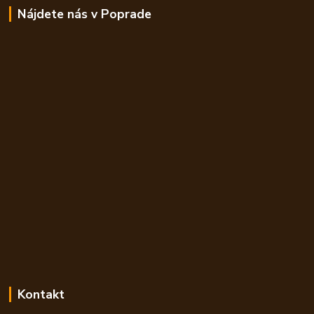
Nájdete nás v Poprade
Kontakt