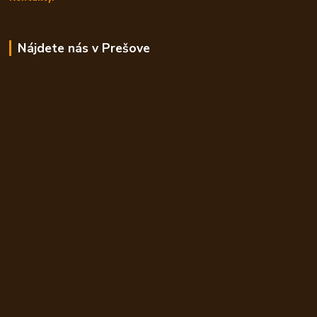
Nájdete nás v Prešove