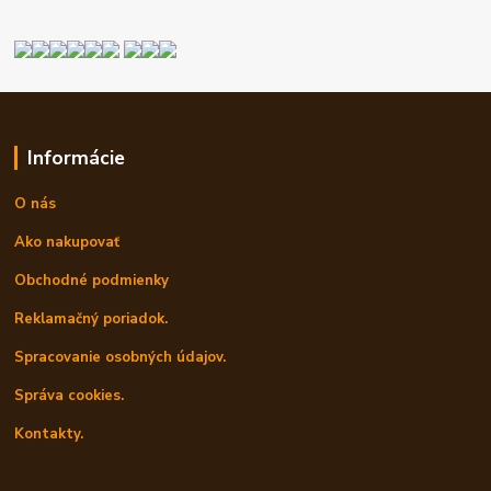
Informácie
O nás
Ako nakupovať
Obchodné podmienky
Reklamačný poriadok.
Spracovanie osobných údajov.
Správa cookies.
Kontakty.