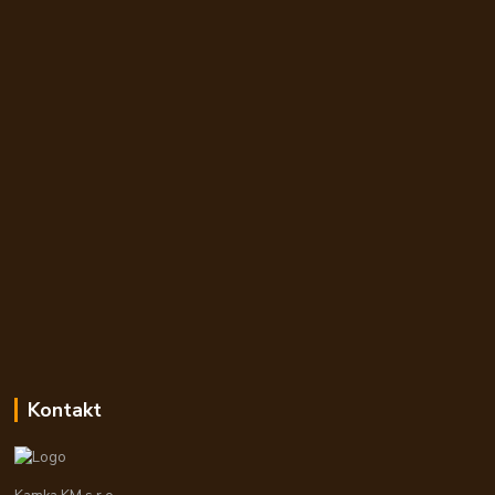
Kontakt