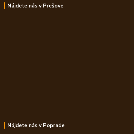
Nájdete nás v Prešove
Nájdete nás v Poprade