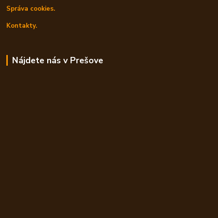
Správa cookies.
Kontakty.
Nájdete nás v Prešove