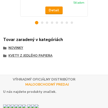
Skladom
Detail
Tovar zaradený v kategóriách
NOVINKY
KVETY Z JEDLÉHO PAPIERA
VÝHRADNÝ OFICIÁLNY DISTRIBÚTOR
MALOOBCHODNÝ PREDAJ
U nás najdete produkty značiek.