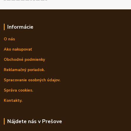
Informácie
O nás
Ako nakupovať
Obchodné podmienky
Reklamačný poriadok.
Spracovanie osobných údajov.
Správa cookies.
Kontakty.
Nájdete nás v Prešove