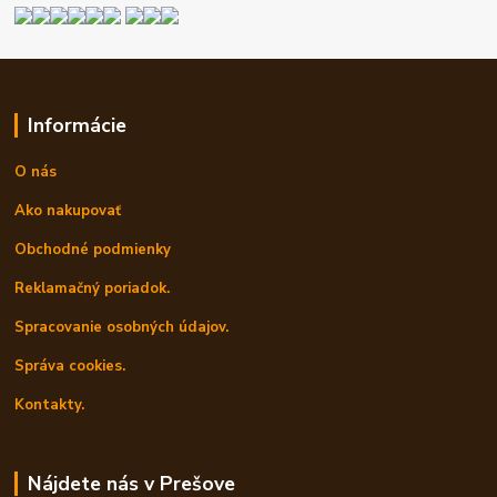
Informácie
O nás
Ako nakupovať
Obchodné podmienky
Reklamačný poriadok.
Spracovanie osobných údajov.
Správa cookies.
Kontakty.
Nájdete nás v Prešove