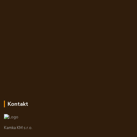
Kontakt
Kamka KM s.r.o.