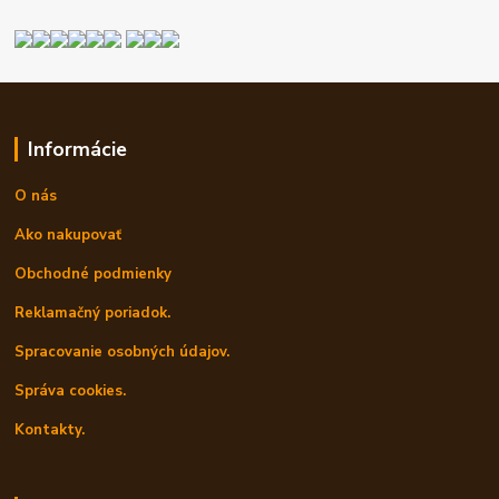
Informácie
O nás
Ako nakupovať
Obchodné podmienky
Reklamačný poriadok.
Spracovanie osobných údajov.
Správa cookies.
Kontakty.