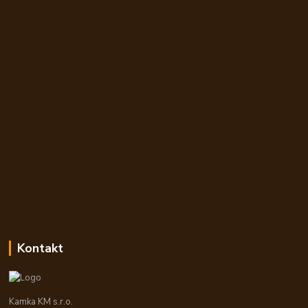
Kontakt
Kamka KM s.r.o.